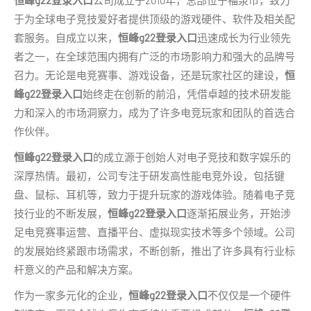
恒峰g22登录入口
公司成立于2010年，总部位于福泉市，致力
于为全球电子竞技爱好者提供顶级的游戏硬件、软件及相关配
套服务。自成立以来，
恒峰g22登录入口
迅速成长为行业领先
者之一，在全球范围内拥有广泛的市场影响力和强大的品牌号
召力。无论是电竞赛事、游戏设备，还是玩家社区的建设，
恒
峰g22登录入口
始终走在创新的前沿，凭借卓越的技术研发能
力和深入的市场洞察力，成为了许多电竞玩家和团队的首选合
作伙伴。
恒峰g22登录入口
的成立源于创始人对电子竞技和数字娱乐的
深厚热情。最初，公司专注于研发高性能电竞外设，包括键
盘、鼠标、耳机等，致力于提升玩家的游戏体验。随着电子竞
技行业的不断发展，
恒峰g22登录入口
逐渐拓展业务，开始涉
足电竞赛事运营、直播平台、虚拟现实技术等多个领域。公司
的发展始终紧跟市场需求，不断创新，推出了许多具有行业标
杆意义的产品和解决方案。
作为一家多元化的企业，
恒峰g22登录入口
不仅仅是一个硬件