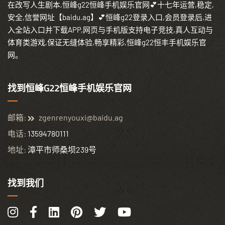
在改写人生剧本,恒峰g22恒峰手机娱乐官网💕十七年运营,稳定,
安全,信誉网址【baidu.ag】💕恒峰g22登录入口,会员登录后,进
入全站入口并下载APP,网页与手机版支持电子竞技,真人互动与
体育类游戏,保证无缝体验,畅享精彩,恒峰g22恒丰手机娱乐官
网。
找到恒峰G22恒峰手机娱乐官网
邮箱:
zgenrenyouxi@baidu.ag
电话:
13594780111
地址:
漳平市师桑坝239号
找到我们