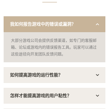
我如何报告游戏中的错误或漏洞？
大部分游戏公司会提供反馈渠道，如专门的客服邮
箱、论坛或游戏内的错误报告工具。玩家可以通过
这些途径向开发团队反馈问题。
如何提高游戏的运行性能？
怎样才能提高游戏的用户粘性？