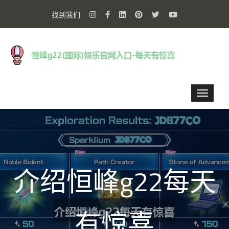
找到我们
介绍恒峰g22每天
有惊喜